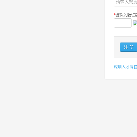
*
请输入验证码
深圳人才网