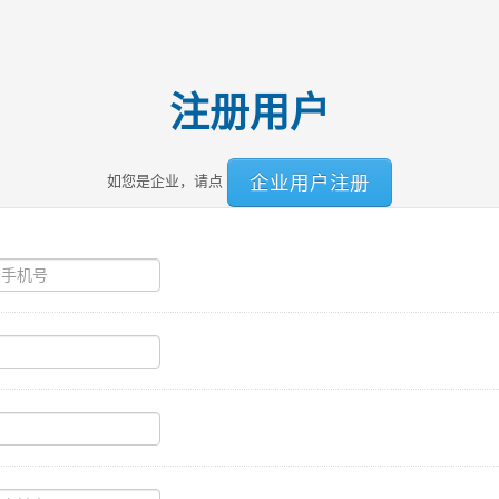
注册用户
企业用户注册
如您是企业，请点