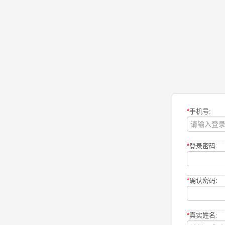
*
手机号:
*
登录密码:
*
确认密码:
*
真实姓名: