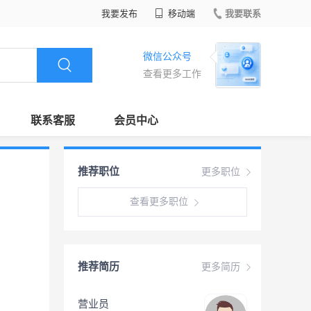
我要发布
移动端
我要联系
微信公众号
查看更多工作
联系客服
会员中心
推荐职位
更多职位
查看更多职位
推荐简历
更多简历
营业员