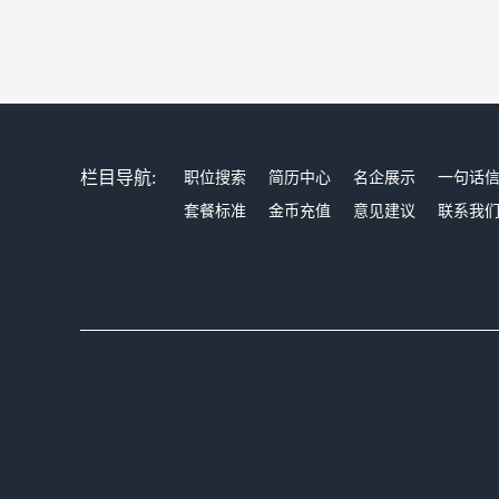
栏目导航:
职位搜索
简历中心
名企展示
一句话
套餐标准
金币充值
意见建议
联系我