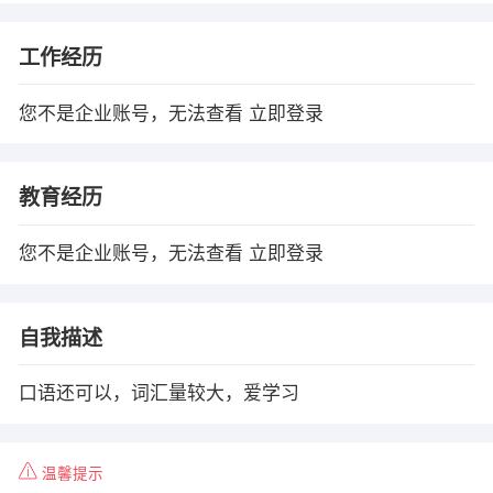
工作经历
您不是企业账号，无法查看
立即登录
教育经历
您不是企业账号，无法查看
立即登录
自我描述
口语还可以，词汇量较大，爱学习
温馨提示