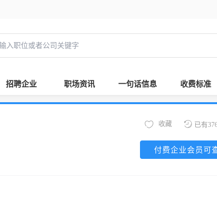
招聘企业
职场资讯
一句话信息
收费标准
收藏
已有37
付费企业会员可