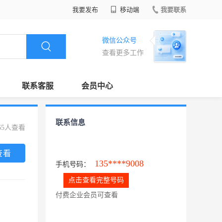
我要发布
移动端
我要联系
微信公众号
查看更多工作
联系客服
会员中心
联系信息
65人查看
查看
135****9008
手机号码：
点击查看完整号码
付费企业会员可查看