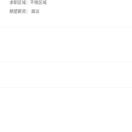
求职区域：
不限区域
期望薪资：
面议