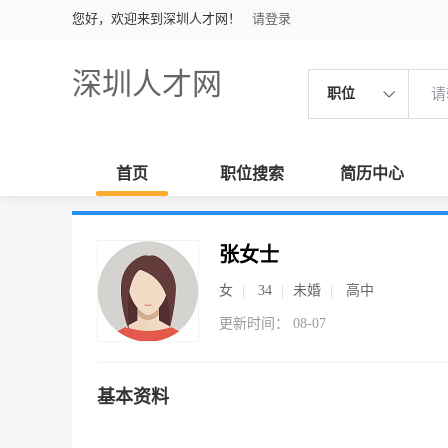
您好，欢迎来到深圳人才网！
请登录
深圳人才网
职位
首页
职位搜索
简历中心
张女士
女
34
未婚
高中
更新时间： 08-07
基本资料