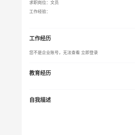
求职岗位：
文员
工作经验：
工作经历
您不是企业账号，无法查看
立即登录
教育经历
自我描述