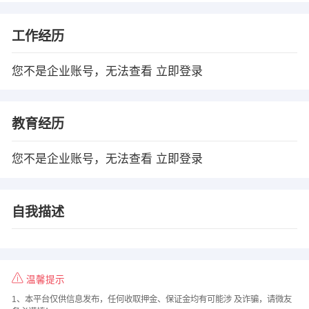
工作经历
您不是企业账号，无法查看
立即登录
教育经历
您不是企业账号，无法查看
立即登录
自我描述
温馨提示
1、本平台仅供信息发布，任何收取押金、保证金均有可能涉 及诈骗，请微友