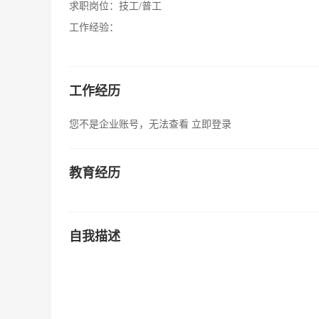
求职岗位：
技工/普工
工作经验：
工作经历
您不是企业账号，无法查看
立即登录
教育经历
自我描述