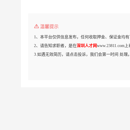
温馨提示
1、本平台仅供信息发布，任何收取押金、保证金均有
2、请告知求职者，是在
深圳人才网
www.23811.c
3.如遇无效简历，请点击投诉，我们会第一时间 处理