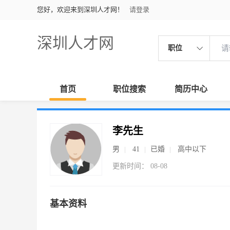
您好，欢迎来到深圳人才网！
请登录
深圳人才网
职位
首页
职位搜索
简历中心
李先生
男
41
已婚
高中以下
更新时间： 08-08
基本资料