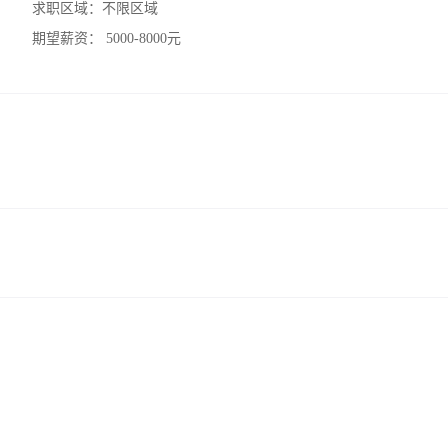
求职区域：
不限区域
期望薪资：
5000-8000元