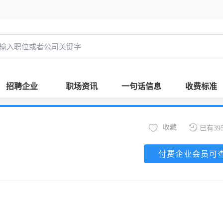
招聘企业
职场资讯
一句话信息
收费标准
收藏
已有39
付费企业会员可