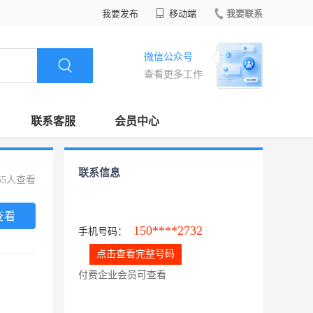
我要发布
移动端
我要联系
微信公众号
查看更多工作
联系客服
会员中心
联系信息
55人查看
查看
150****2732
手机号码：
点击查看完整号码
付费企业会员可查看