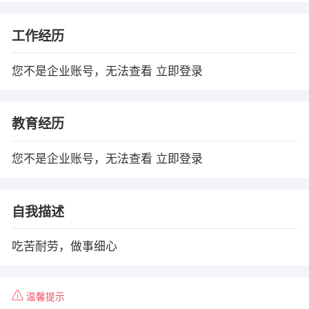
工作经历
您不是企业账号，无法查看
立即登录
教育经历
您不是企业账号，无法查看
立即登录
自我描述
吃苦耐劳，做事细心
温馨提示